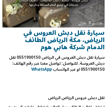
سيارة نقل دبش العروس في
الرياض، مكة الرياض الطائف
الدمام
شركة هابي هوم
سيارة نقل دبش العروس في الرياض 0551900150 نقل
دبش العروسة. للتواصل: تواصل معنا عبر رقم الهاتف:
0551900150 او عبر الواتساب
WhatsApp
نقل دبش عروس الرياض الرياض