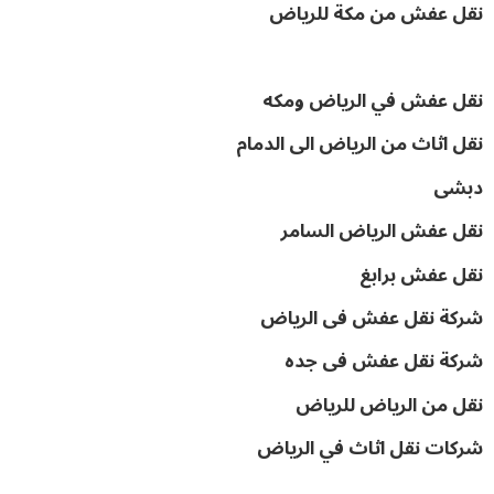
نقل عفش من مكة للرياض
نقل عفش في الرياض ومكه
نقل اثاث من الرياض الى الدمام
دبشى
نقل عفش الرياض السامر
نقل عفش برابغ
شركة نقل عفش فى الرياض
شركة نقل عفش فى جده
نقل من الرياض للرياض
شركات نقل اثاث في الرياض