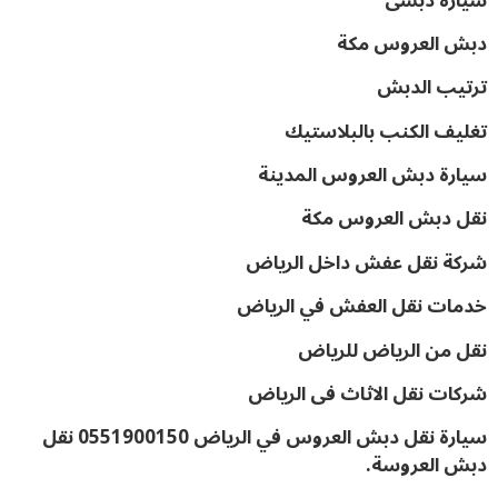
سيارة دبشى
دبش العروس مكة
ترتيب الدبش
تغليف الكنب بالبلاستيك
سيارة دبش العروس المدينة
نقل دبش العروس مكة
شركة نقل عفش داخل الرياض
خدمات نقل العفش في الرياض
نقل من الرياض للرياض
شركات نقل الاثاث فى الرياض
سيارة نقل دبش العروس في الرياض 0551900150 نقل
دبش العروسة.