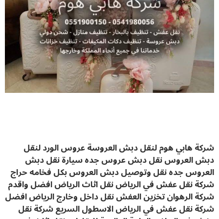
شركة هابي هوم لنقل دبش العروسة عروس الورد لنقل
دبش العروس نقل دبش عروس جده سيارة نقل دبش
العروس جده نقل وتوصيل دبش العروس بكل فخامه حراج
شركة نقل عفش في الرياض نقل اثاث الرياض افضل واقدم
شركة الرهوان تخزين العفش نقل داخل وخارج الرياض افضل
شركة نقل عفش في الرياض الاسطول السريع شركة نقل