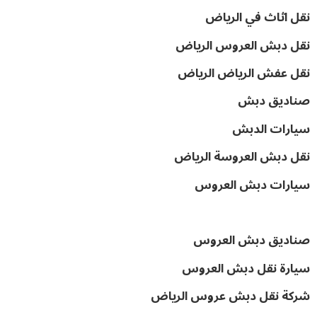
نقل اثاث في الرياض
نقل دبش العروس الرياض
نقل عفش الرياض الرياض
صناديق دبش
سيارات الدبش
نقل دبش العروسة الرياض
سيارات دبش العروس
صناديق دبش العروس
سيارة نقل دبش العروس
شركة نقل دبش عروس الرياض