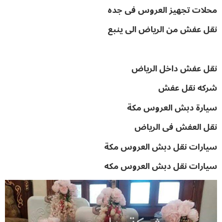
محلات تجهيز العروس فى جده
نقل عفش من الرياض الى ينبع
نقل عفش داخل الرياض
شركه نقل عفش
سيارة دبش العروس مكة
نقل العفش فى الرياض
سيارات نقل دبش العروس مكة
سيارات نقل دبش العروس مكه