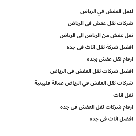
لنقل العفش في الرياض
شركات نقل عفش في الرياض
نقل عفش من الرياض الى الرياض
افضل شركة نقل اثاث فى جده
ارقام نقل عفش بجده
افضل شركات نقل العفش فى الرياض
شركات نقل العفش في الرياض عمالة فلبينية
نقل اثاث
ارقام شركات نقل العفش فى جده
افضل اثاث فى جده