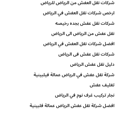
شركات نقل العفش من الرياض للرياض
ارخص شركات نقل العفش في الرياض
شركات نقل عفش بجده رخيصه
نقل عفش من الرياض الى الرياض
افضل شركات نقل العفش في الرياض
شركات نقل عفش فى الرياض
دليل نقل عفش الرياض
شركة نقل عفش في الرياض عمالة فيلبينية
تغليف عفش
نجار تركيب غرف نوم في الرياض
افضل شركة نقل عفش الرياض عمالة فلبينية