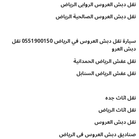
نقل دبش العروس الروابى الرياض
نقل دبش العروس الصالحية الرياض
سيارة نقل دبش العروس في الرياض 0551900150 نقل
دبش العرو
نقل عفش الرياض الحمدانية
نقل عفش الرياض السنابل
نقل اثاث جده
نقل اثاث الرياض
نقل دبش العروس
صناديق دبش العروس فى الرياض