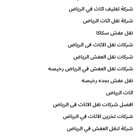
شركة تغليف اثاث في الرياض
شركة نقل اثاث الرياض
نقل عفش سكاكا
شركات نقل الاثاث فى الرياض
شركات نقل العفش الرياض
شركات نقل العفش في الرياض رخيصه
نقل عفش بجده رخيصه
اثاث الرياض
افضل شركات نقل الاثاث فى الرياض
شركات تخزين الاثاث في الرياض
شركة لنقل العفش في الرياض