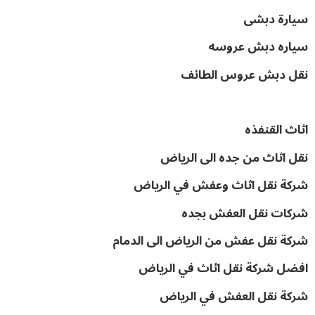
سيارة دبشى
سياره دبش عروسه
نقل دبش عروس الطائف
اثاث القنفذه
نقل اثاث من جده الى الرياض
شركة نقل اثاث وعفش في الرياض
شركات نقل العفش بجده
شركة نقل عفش من الرياض الى الدمام
افضل شركة نقل اثاث في الرياض
شركة نقل العفش في الرياض