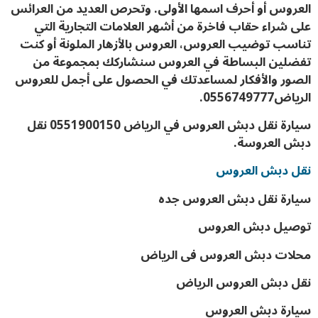
العروس أو أحرف اسمها الأولى. وتحرص العديد من العرائس
على شراء حقاب فاخرة من أشهر العلامات التجارية التي
تناسب توضيب العروس، العروس بالأزهار الملونة أو كنت
تفضلين البساطة في العروس سنشاركك بمجموعة من
الصور والأفكار لمساعدتك في الحصول على أجمل للعروس
الرياض0556749777.
سيارة نقل دبش العروس في الرياض 0551900150 نقل
دبش العروسة.
نقل دبش العروس
سيارة نقل دبش العروس جده
توصيل دبش العروس
محلات دبش العروس فى الرياض
نقل دبش العروس الرياض
سيارة دبش العروس