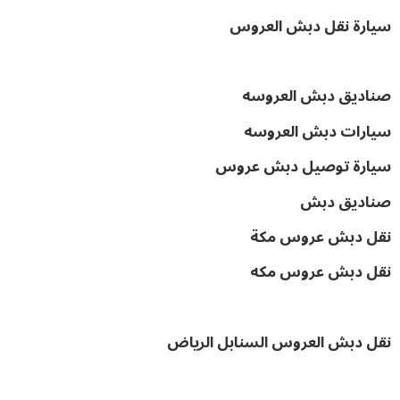
سيارة نقل دبش العروس
صناديق دبش العروسه
سيارات دبش العروسه
سيارة توصيل دبش عروس
صناديق دبش
نقل دبش عروس مكة
نقل دبش عروس مكه
نقل دبش العروس السنابل الرياض