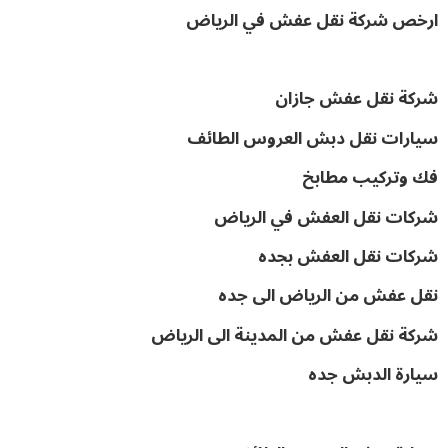
ارخص شركة نقل عفش في الرياض
شركة نقل عفش جازان
سيارات نقل دبش العروس الطائف
فك وتركيب مطابخ
شركات نقل العفش في الرياض
شركات نقل العفش بجده
نقل عفش من الرياض الى جده
شركة نقل عفش من المدينة الى الرياض
سيارة الدبش جده