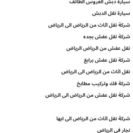
سيارة دبش العروس الطائف
سيارة نقل الدبش
شركة نقل اثاث من الرياض الى الرياض
شركة نقل عفش بجده
نقل عفش من الرياض الرياض
شركة نقل عفش برابغ
نقل اثاث من الرياض الى الرياض
شركة فك وتركيب مطابخ
شركة نقل عفش من الرياض الى الرياض
شركة نقل اثاث من الرياض الى ابها
نجار في الرياض