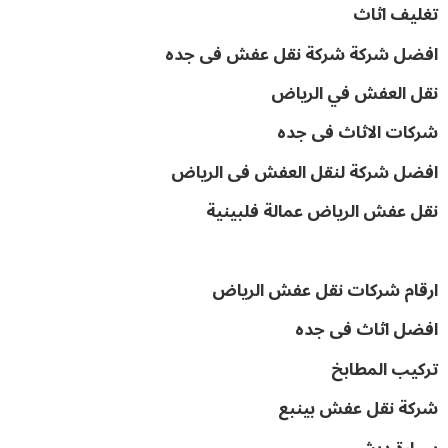
تغليف اثاث
افضل شركة شركة نقل عفش فى جده
نقل العفش في الرياض
شركات الاثاث فى جده
افضل شركة لنقل العفش فى الرياض
نقل عفش الرياض عمالة فلبينية
ارقام شركات نقل عفش الرياض
افضل اثاث فى جده
تركيب المطابخ
شركة نقل عفش بينبع