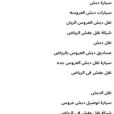
سيارة دبش
سيارات دبش العروسه
نقل دبش العروس الريان
شركة نقل عفش الرياض
نقل دبش
صناديق دبش العروس بالرياض
سيارة نقل دبش العروس جده
نقل عفش فى الرياض
نقل الدبش
سيارة توصيل دبش عروس
شركة نقل عفش في الرياض