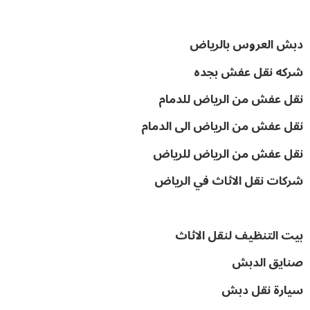
دبش العروس بالرياض
شركه نقل عفش بجده
نقل عفش من الرياض للدمام
نقل عفش من الرياض الى الدمام
نقل عفش من الرياض للرياض
شركات نقل الاثاث في الرياض
بيت التنظيف لنقل الاثاث
صنايق الدبش
سيارة نقل دبش