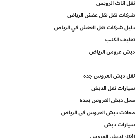
نقل اثاث الرويس
شركات نقل نقل عفش الرياض
دليل شركات نقل العفش في الرياض
تغليف الكنب
دبش عروس الرياض
نقل دبش العروس جده
سيارات نقل الدبش
محل دبش العروس بجده
محلات دبش العروس فى الرياض
سيارات دبش
افكار لدبش العروس