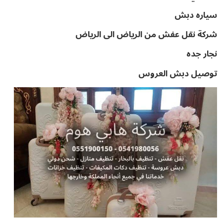
سياره دبش
شركة نقل عفش من الرياض الى الرياض
نجار جده
توصيل دبش العروس