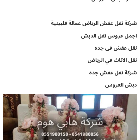
شركة نقل عفش الرياض عمالة فلبينية
اجمل عروس نقل الدبش
نقل عفش فى جده
نقل الاثاث في الرياض
شركة نقل عفش جده
دبش العروس