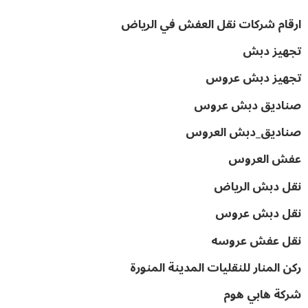
ارقام شركات نقل العفش في الرياض
تجهيز دبش
تجهيز دبش عروس
صناديق دبش عروس
صناديق_دبش العروس
عفش العروس
نقل دبش الرياض
نقل دبش عروس
نقل عفش عروسه
ركن المنار للنقليات المدينة المنورة
شركة هابي هوم