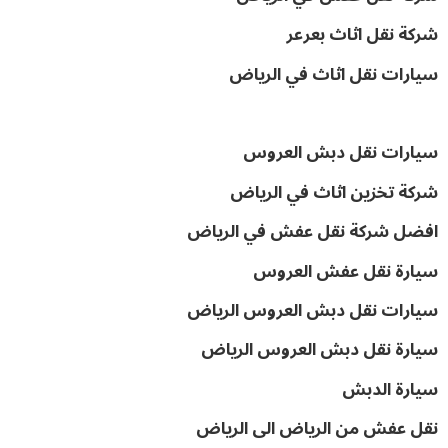
شركة نقل اثاث بعرعر
سيارات نقل اثاث في الرياض
سيارات نقل دبش العروس
شركة تخزين اثاث في الرياض
افضل شركة نقل عفش في الرياض
سيارة نقل عفش العروس
سيارات نقل دبش العروس الرياض
سيارة نقل دبش العروس الرياض
سيارة الدبش
نقل عفش من الرياض الى الرياض