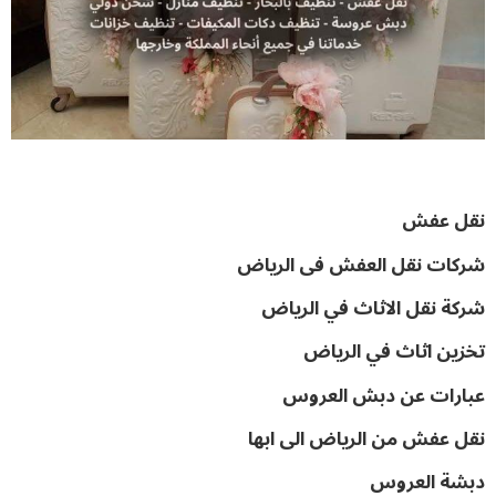
نقل عفش
شركات نقل العفش فى الرياض
شركة نقل الاثاث في الرياض
تخزين اثاث في الرياض
عبارات عن دبش العروس
نقل عفش من الرياض الى ابها
دبشة العروس